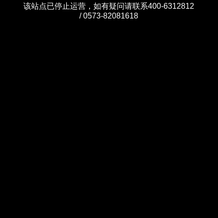
该站点已停止运营，如有疑问请联系400-6312812
/ 0573-82081618