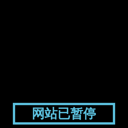
网站已暂停